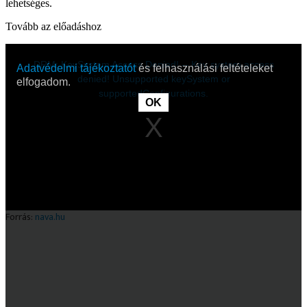
lehetséges.
Tovább az előadáshoz