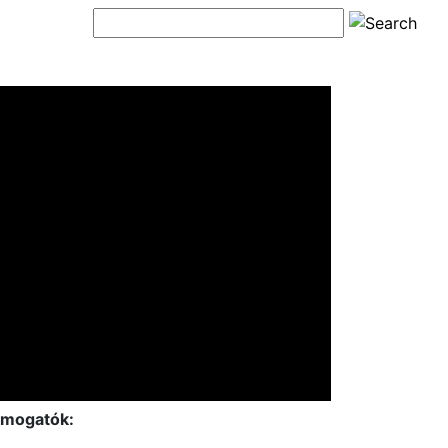
mogatók: