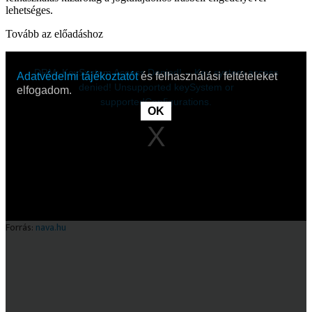
lehetséges.
Tovább az előadáshoz