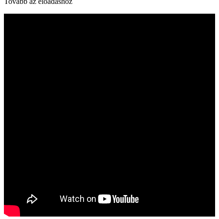
Tovább az előadáshoz