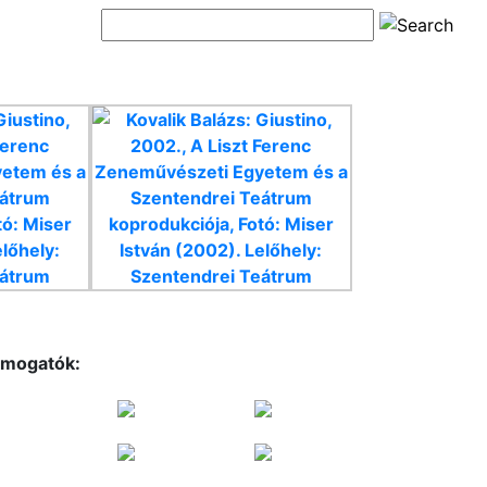
mogatók: