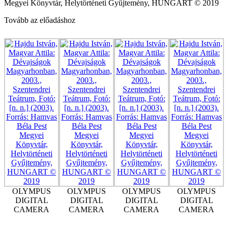
Megyei Könyvtár, Helytörténeti Gyűjtemény, HUNGART © 2019
Tovább az előadáshoz
OLYMPUS
OLYMPUS
OLYMPUS
OLYMPUS
DIGITAL
DIGITAL
DIGITAL
DIGITAL
CAMERA
CAMERA
CAMERA
CAMERA