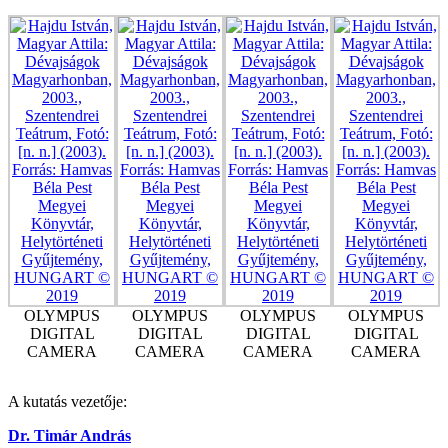
OLYMPUS
OLYMPUS
OLYMPUS
OLYMPUS
DIGITAL
DIGITAL
DIGITAL
DIGITAL
CAMERA
CAMERA
CAMERA
CAMERA
A kutatás vezetője:
Dr. Timár András