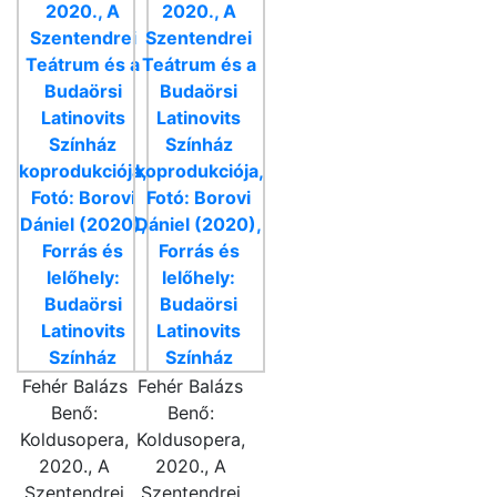
Fehér Balázs
Fehér Balázs
Benő:
Benő:
Koldusopera,
Koldusopera,
2020., A
2020., A
Szentendrei
Szentendrei