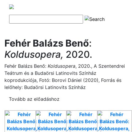
Fehér Balázs Benő
:
Koldusopera,
2020.
Fehér Balázs Benő:
Koldusopera
, 2020., A Szentendrei
Teátrum és a Budaörsi Latinovits Színház
koprodukciója, Fotó: Borovi Dániel (2020), Forrás és
lelőhely: Budaörsi Latinovits Színház
Tovább az előadáshoz