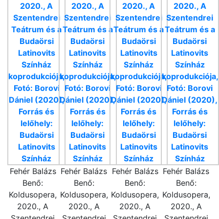
Fehér Balázs
Fehér Balázs
Fehér Balázs
Fehér Balázs
Benő:
Benő:
Benő:
Benő:
Koldusopera,
Koldusopera,
Koldusopera,
Koldusopera,
2020., A
2020., A
2020., A
2020., A
Szentendrei
Szentendrei
Szentendrei
Szentendrei