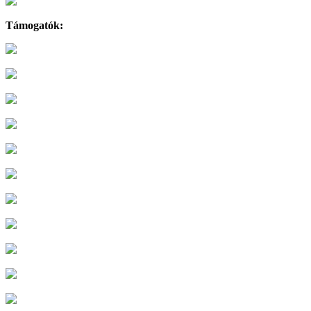
Támogatók: