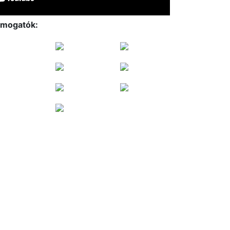
mogatók: