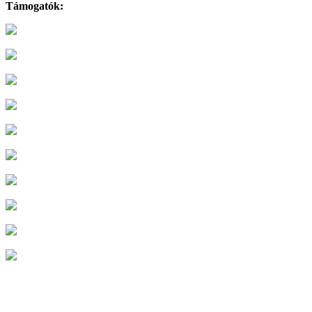
Támogatók: