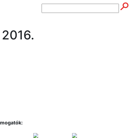
2016.
mogatók: