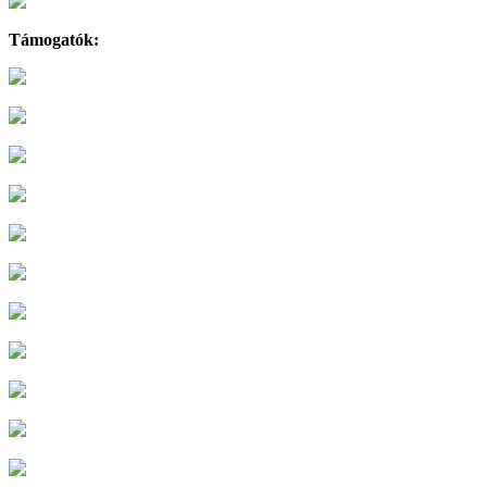
Támogatók: