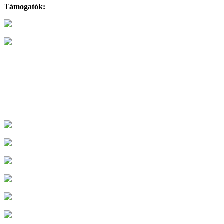
Támogatók: