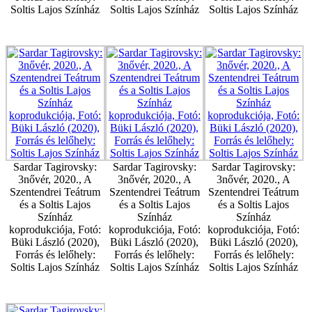
Soltis Lajos Színház
Soltis Lajos Színház
Soltis Lajos Színház
Sardar Tagirovsky:
Sardar Tagirovsky:
Sardar Tagirovsky:
3nővér, 2020., A
3nővér, 2020., A
3nővér, 2020., A
Szentendrei Teátrum
Szentendrei Teátrum
Szentendrei Teátrum
és a Soltis Lajos
és a Soltis Lajos
és a Soltis Lajos
Színház
Színház
Színház
koprodukciója, Fotó:
koprodukciója, Fotó:
koprodukciója, Fotó:
Büki László (2020),
Büki László (2020),
Büki László (2020),
Forrás és lelőhely:
Forrás és lelőhely:
Forrás és lelőhely:
Soltis Lajos Színház
Soltis Lajos Színház
Soltis Lajos Színház