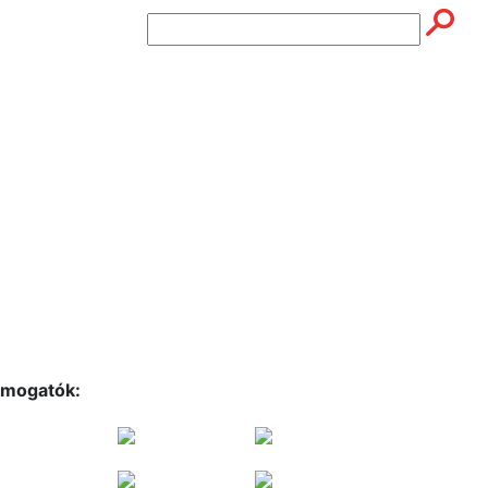
mogatók: