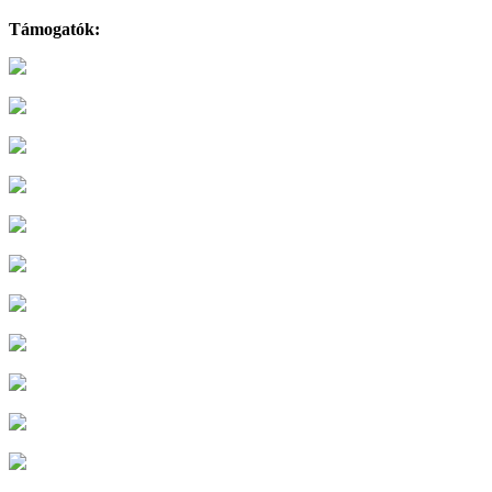
Támogatók: