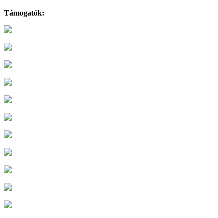
Támogatók: