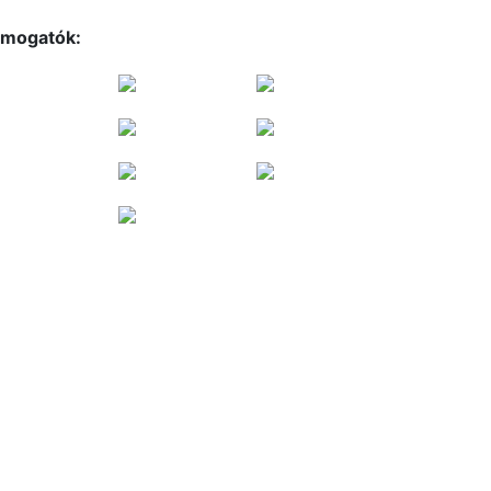
mogatók: