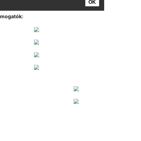
mogatók: