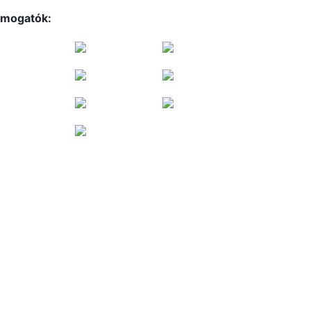
mogatók: