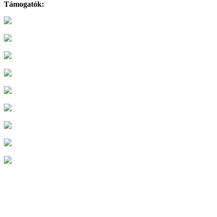
Támogatók: