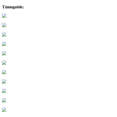
Támogatók: