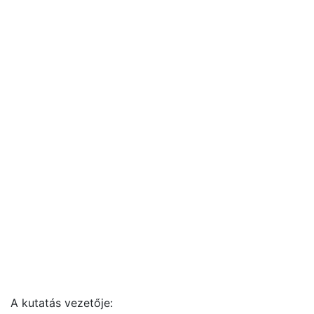
A kutatás vezetője: