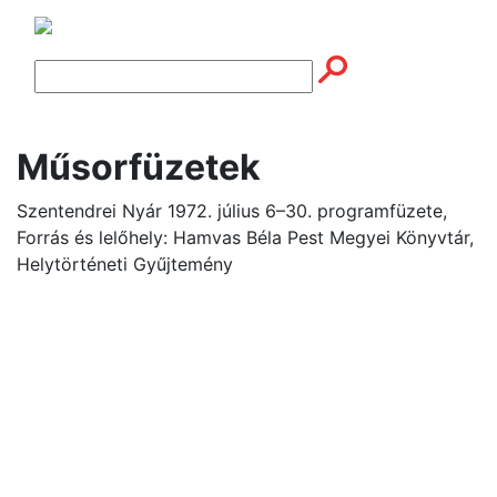
Műsorfüzetek
Szentendrei Nyár 1972. július 6–30. programfüzete,
Forrás és lelőhely: Hamvas Béla Pest Megyei Könyvtár,
Helytörténeti Gyűjtemény