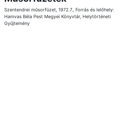
Szentendrei műsorfüzet, 1972.7., Forrás és lelőhely:
Hamvas Béla Pest Megyei Könyvtár, Helytörténeti
Gyűjtemény