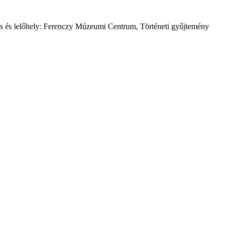
rás és lelőhely: Ferenczy Múzeumi Centrum, Történeti gyűjtemény