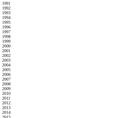
1991
1992
1993
1994
1995
1996
1997
1998
1999
2000
2001
2002
2003
2004
2005
2006
2007
2008
2009
2010
2011
2012
2013
2014
2015