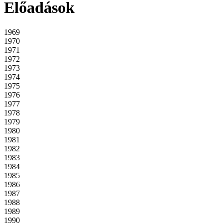
Előadások
1969
1970
1971
1972
1973
1974
1975
1976
1977
1978
1979
1980
1981
1982
1983
1984
1985
1986
1987
1988
1989
1990