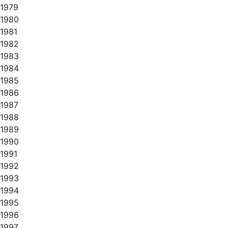
1979
1980
1981
1982
1983
1984
1985
1986
1987
1988
1989
1990
1991
1992
1993
1994
1995
1996
1997