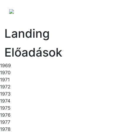
Landing
Előadások
1969
1970
1971
1972
1973
1974
1975
1976
1977
1978