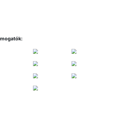
mogatók: