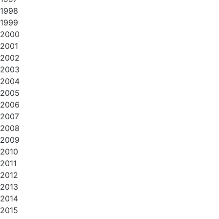
1998
1999
2000
2001
2002
2003
2004
2005
2006
2007
2008
2009
2010
2011
2012
2013
2014
2015