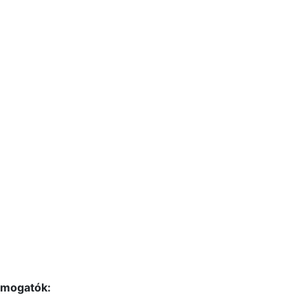
mogatók: