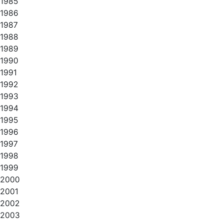
1985
1986
1987
1988
1989
1990
1991
1992
1993
1994
1995
1996
1997
1998
1999
2000
2001
2002
2003