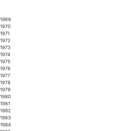
1969
1970
1971
1972
1973
1974
1975
1976
1977
1978
1979
1980
1981
1982
1983
1984