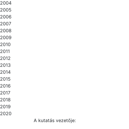
2004
2005
2006
2007
2008
2009
2010
2011
2012
2013
2014
2015
2016
2017
2018
2019
2020
A kutatás vezetője: