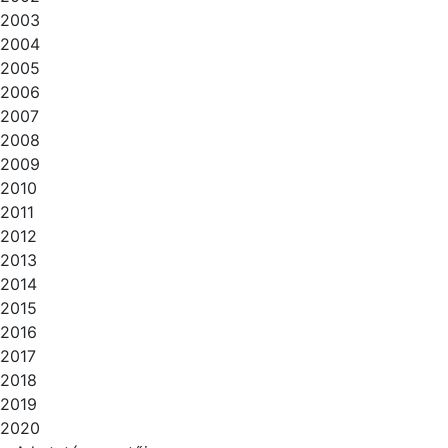
2003
2004
2005
2006
2007
2008
2009
2010
2011
2012
2013
2014
2015
2016
2017
2018
2019
2020