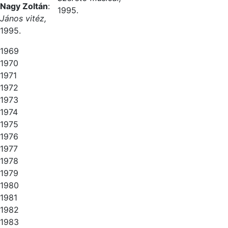
Nagy Zoltán
:
1995.
János vitéz,
1995.
1969
1970
1971
1972
1973
1974
1975
1976
1977
1978
1979
1980
1981
1982
1983