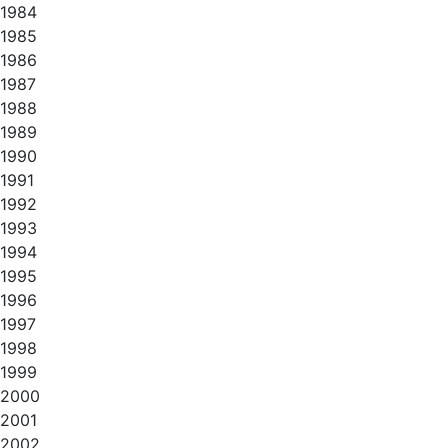
1984
1985
1986
1987
1988
1989
1990
1991
1992
1993
1994
1995
1996
1997
1998
1999
2000
2001
2002