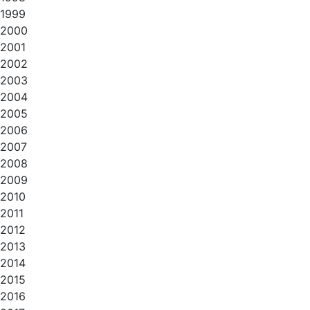
1999
2000
2001
2002
2003
2004
2005
2006
2007
2008
2009
2010
2011
2012
2013
2014
2015
2016