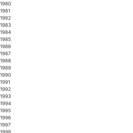
1980
1981
1982
1983
1984
1985
1986
1987
1988
1989
1990
1991
1992
1993
1994
1995
1996
1997
1998