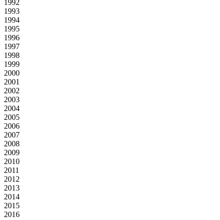
1992
1993
1994
1995
1996
1997
1998
1999
2000
2001
2002
2003
2004
2005
2006
2007
2008
2009
2010
2011
2012
2013
2014
2015
2016