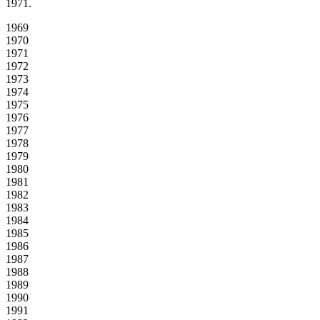
1971.
1969
1970
1971
1972
1973
1974
1975
1976
1977
1978
1979
1980
1981
1982
1983
1984
1985
1986
1987
1988
1989
1990
1991