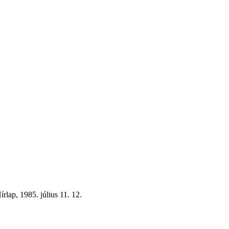
írlap, 1985. július 11. 12.