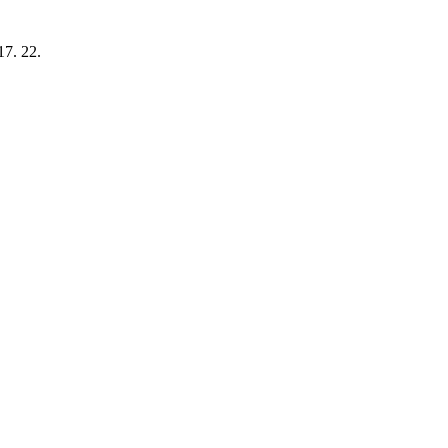
17. 22.