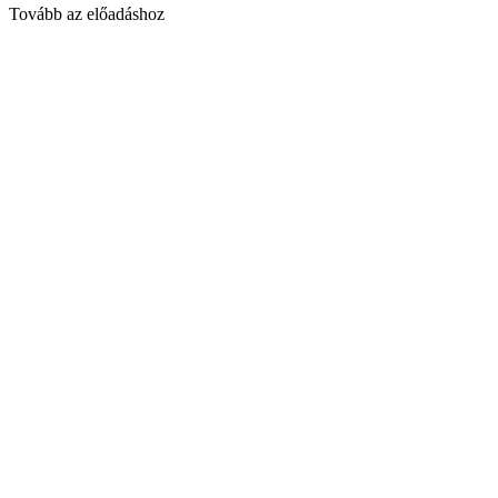
Tovább az előadáshoz