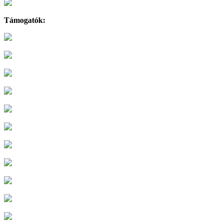
Támogatók: