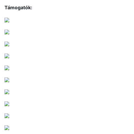
Támogatók: