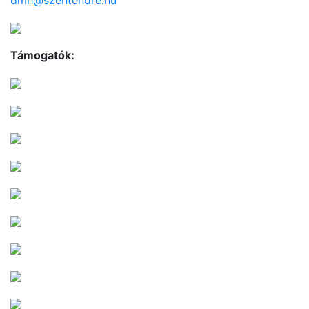
Támogatók: