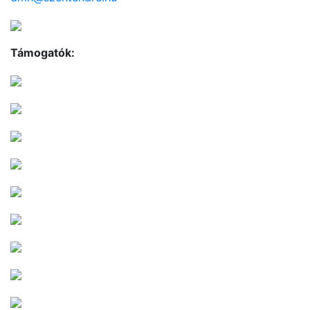
Támogatók: