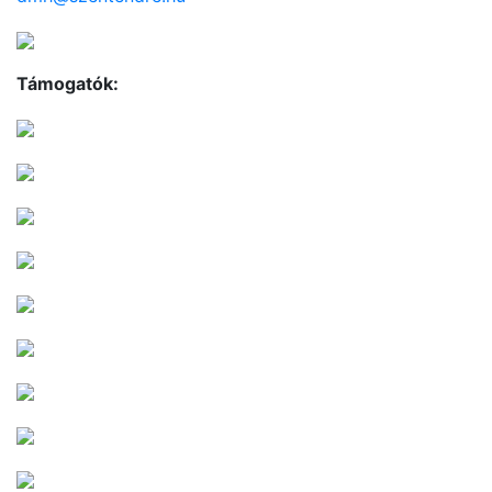
Támogatók: