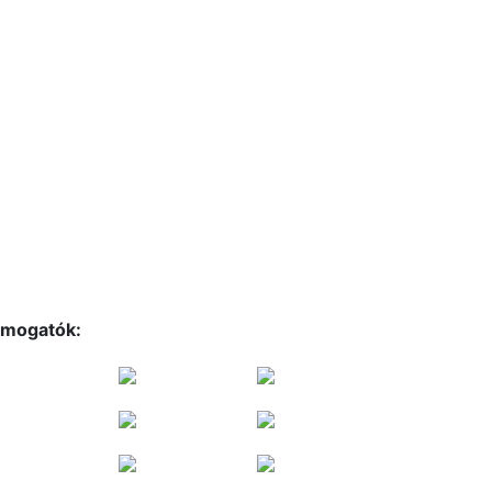
mogatók: