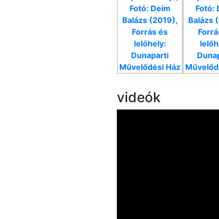
videók