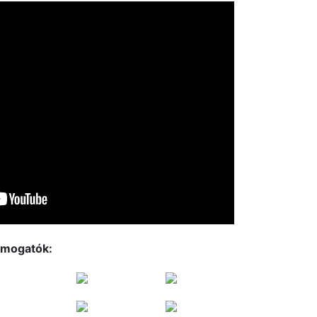
mogatók: