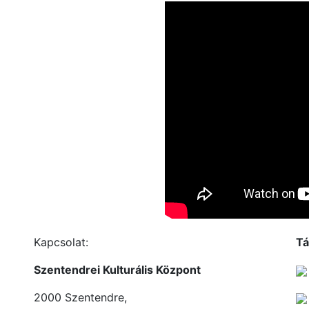
Kapcsolat:
Tá
Szentendrei Kulturális Központ
2000 Szentendre,