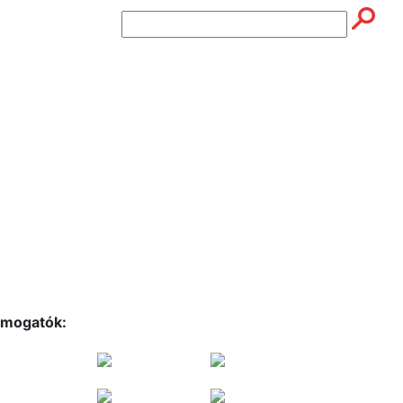
mogatók: