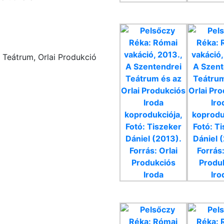
 Teátrum, Orlai Produkció