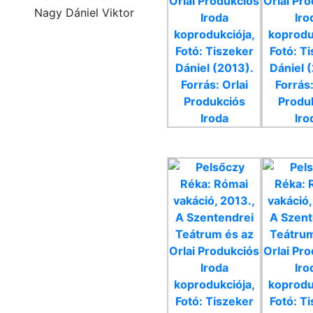
Nagy Dániel Viktor