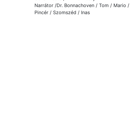
Narrátor /Dr. Bonnachoven / Tom / Mario /
Pincér / Szomszéd / Inas