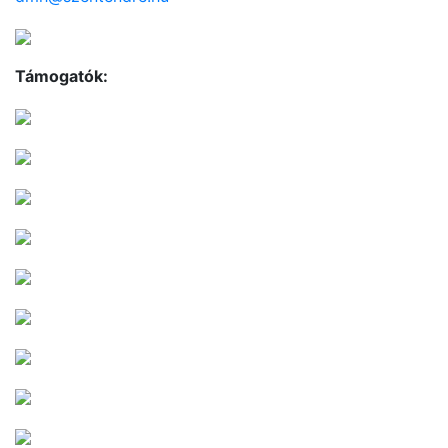
Támogatók: